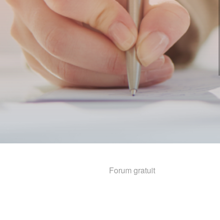
Forum gratuit