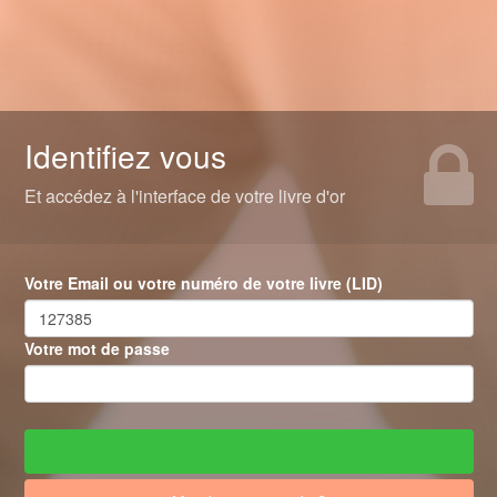
Identifiez vous
Et accédez à l'interface de votre livre d'or
Votre Email ou votre numéro de votre livre (LID)
Votre mot de passe