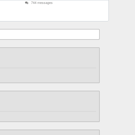
744 messages