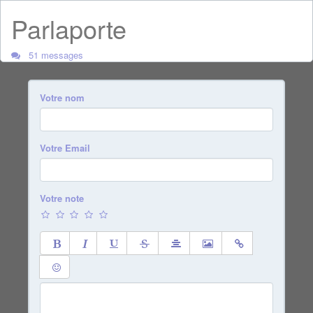
Parlaporte
51 messages
Votre nom
Votre Email
Votre note