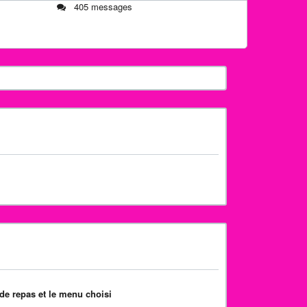
405 messages
de repas et le menu choisi