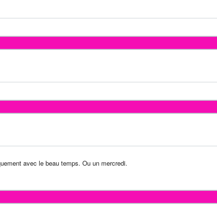
iquement avec le beau temps. Ou un mercredi.