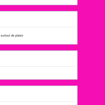
surtout de plaisir