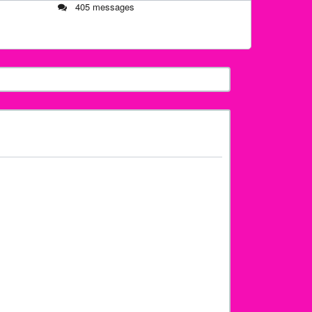
405 messages