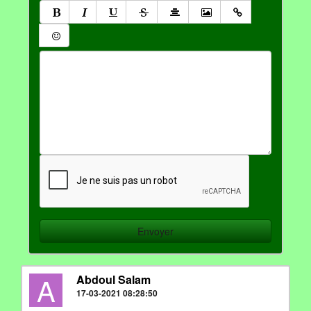
A
Abdoul Salam
17-03-2021 08:28:50