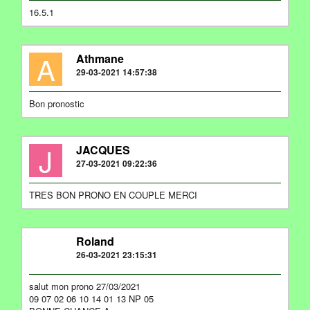
16.5.1
A
Athmane
29-03-2021 14:57:38
Bon pronostic
J
JACQUES
27-03-2021 09:22:36
TRES BON PRONO EN COUPLE MERCI
R
Roland
26-03-2021 23:15:31
salut mon prono 27/03/2021
09 07 02 06 10 14 01 13 NP 05