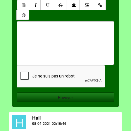
H
Hali
08-04-2021 02:10:46