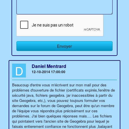
D
Daniel Mentrard
12-10-2014 17:00:00
Beaucoup d'entre vous m'écrivent sur mon mail pour des
problèmes d'ouverture de fichier (certificats expirés,fenêtre de
sécurité java, fichiers geogebra. jar inaccessibles à partir du
site Geogebra, etc,), vous pouvez toujours formuler vos
demandes sur le forum de Geogebra, peut être qu'un membre
de l'équipe vous répondra plus précisément sur ces
problèmes. J'ai bien quelques réponses mais.... Les fichiers
qui pointaient vers l'ancien site de Geogebra pour lequel je
faisais entierement confiance ne fonctionnent plus ,balayant