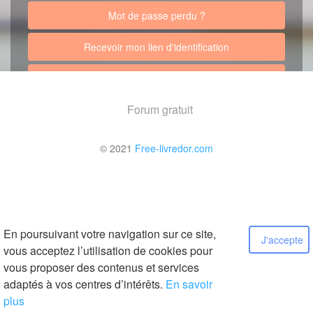
Mot de passe perdu ?
Recevoir mon lien d'identification
Retour au site
Forum gratuit
© 2021
Free-livredor.com
En poursuivant votre navigation sur ce site,
J'accepte
vous acceptez l’utilisation de cookies pour
vous proposer des contenus et services
adaptés à vos centres d’intérêts.
En savoir
plus