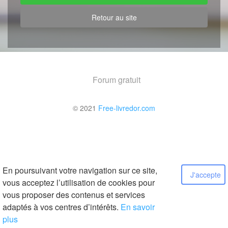
Retour au site
Forum gratuit
© 2021
Free-livredor.com
En poursuivant votre navigation sur ce site,
J'accepte
vous acceptez l’utilisation de cookies pour
vous proposer des contenus et services
adaptés à vos centres d’intérêts.
En savoir
plus