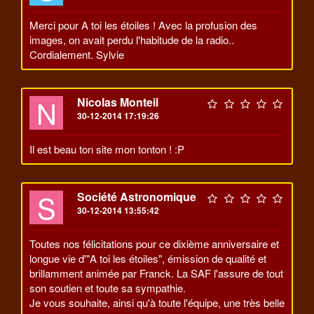
Merci pour A toi les étoiles ! Avec la profusion des
images, on avait perdu l'habitude de la radio..
Cordialement. Sylvie
N
Nicolas Monteil
30-12-2014 17:19:26
Il est beau ton site mon tonton ! :P
S
Société Astronomique
30-12-2014 13:55:42
Toutes nos félicitations pour ce dixième anniversaire et
longue vie d'"A toi les étoiles", émission de qualité et
brillamment animée par Franck. La SAF l'assure de tout
son soutien et toute sa sympathie.
Je vous souhaite, ainsi qu'à toute l'équipe, une très belle