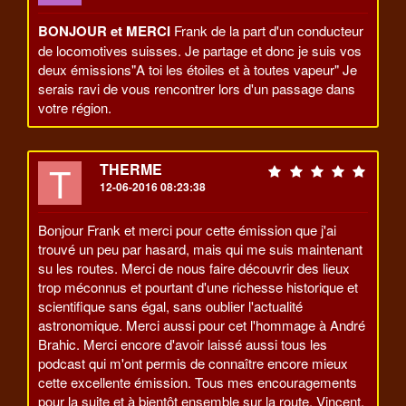
BONJOUR et MERCI
Frank de la part d'un conducteur
de locomotives suisses. Je partage et donc je suis vos
deux émissions"A toi les étoiles et à toutes vapeur" Je
serais ravi de vous rencontrer lors d'un passage dans
votre région.
T
THERME
12-06-2016 08:23:38
Bonjour Frank et merci pour cette émission que j'ai
trouvé un peu par hasard, mais qui me suis maintenant
su les routes. Merci de nous faire découvrir des lieux
trop méconnus et pourtant d'une richesse historique et
scientifique sans égal, sans oublier l'actualité
astronomique. Merci aussi pour cet l'hommage à André
Brahic. Merci encore d'avoir laissé aussi tous les
podcast qui m'ont permis de connaître encore mieux
cette excellente émission. Tous mes encouragements
pour la suite et à bientôt ensemble sur la route. Vincent.