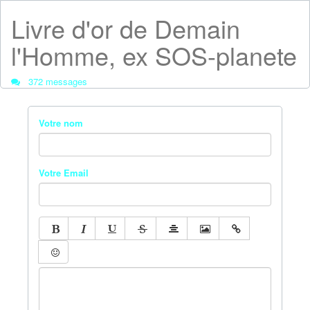
Livre d'or de Demain
l'Homme, ex SOS-planete
372 messages
Votre nom
Votre Email