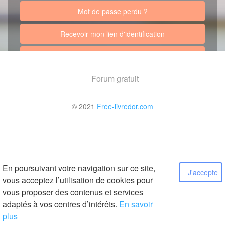
Mot de passe perdu ?
Recevoir mon lien d'identification
Retour au site
Forum gratuit
© 2021
Free-livredor.com
En poursuivant votre navigation sur ce site,
J'accepte
vous acceptez l’utilisation de cookies pour
vous proposer des contenus et services
adaptés à vos centres d’intérêts.
En savoir
plus