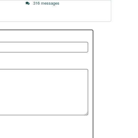
316 messages