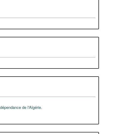
ndépendance de l'Algérie.