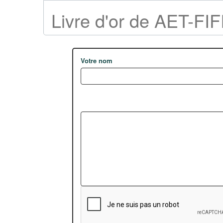
Livre d'or de AET-FI
Votre nom