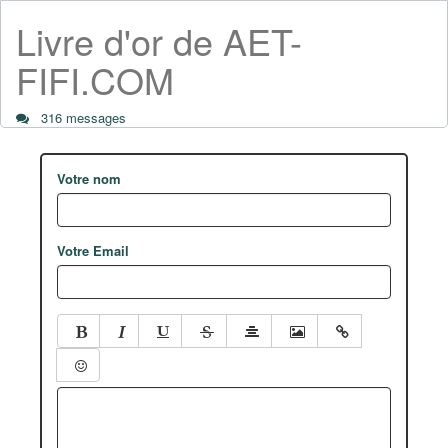
Livre d'or de AET-
FIFI.COM
316 messages
Votre nom
Votre Email