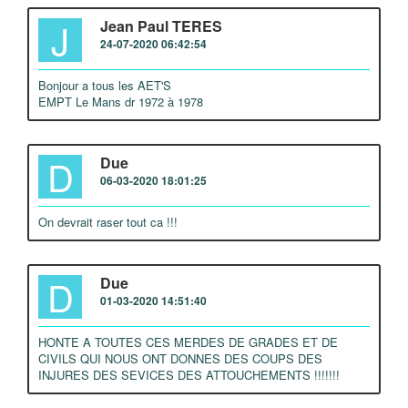
J
Jean Paul TERES
24-07-2020 06:42:54
Bonjour a tous les AET'S
EMPT Le Mans dr 1972 à 1978
D
Due
06-03-2020 18:01:25
On devrait raser tout ca !!!
D
Due
01-03-2020 14:51:40
HONTE A TOUTES CES MERDES DE GRADES ET DE
CIVILS QUI NOUS ONT DONNES DES COUPS DES
INJURES DES SEVICES DES ATTOUCHEMENTS !!!!!!!