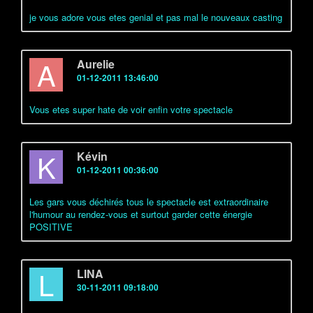
je vous adore vous etes genial et pas mal le nouveaux casting
A
Aurelie
01-12-2011 13:46:00
Vous etes super hate de voir enfin votre spectacle
K
Kévin
01-12-2011 00:36:00
Les gars vous déchirés tous le spectacle est extraordinaire
l'humour au rendez-vous et surtout garder cette énergie
POSITIVE
L
LINA
30-11-2011 09:18:00