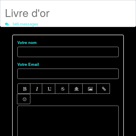
Livre d'or
349 messages
Votre nom
Votre Email