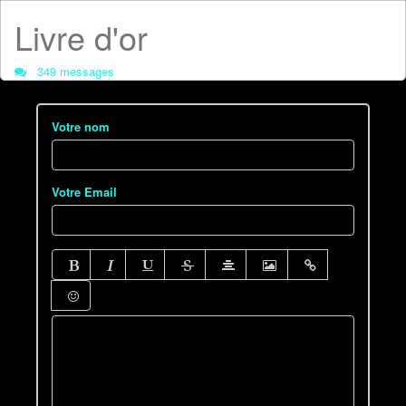
Livre d'or
349 messages
Votre nom
Votre Email