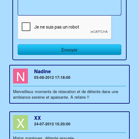
N
Nadine
03-08-2012 17:18:00
Merveilleux moments de relaxation et de détente dans une
ambiance sereine et apaisante. A refaire !!
X
XX
24-07-2012 15:20:00
Mains magiques, détente assurée.