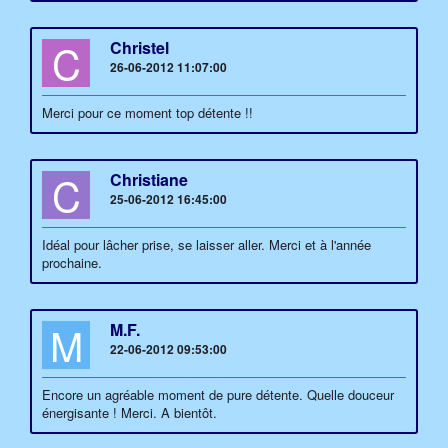
C
Christel
26-06-2012 11:07:00
Merci pour ce moment top détente !!
C
Christiane
25-06-2012 16:45:00
Idéal pour lâcher prise, se laisser aller. Merci et à l'année
prochaine.
M
M.F.
22-06-2012 09:53:00
Encore un agréable moment de pure détente. Quelle douceur
énergisante ! Merci. A bientôt.