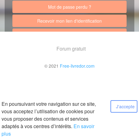
Mot de passe perdu ?
Recevoir mon lien d'identification
Retour au site
Forum gratuit
© 2021
Free-livredor.com
En poursuivant votre navigation sur ce site,
J'accepte
vous acceptez l’utilisation de cookies pour
vous proposer des contenus et services
adaptés à vos centres d’intérêts.
En savoir
plus