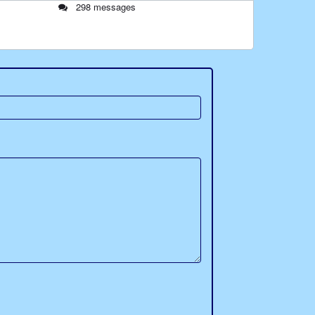
298 messages