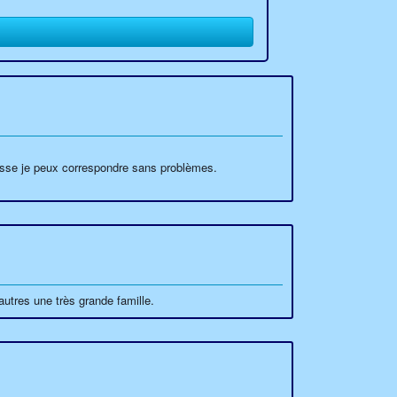
isse je peux correspondre sans problèmes.
 autres une très grande famille.