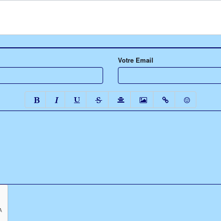
Votre Email