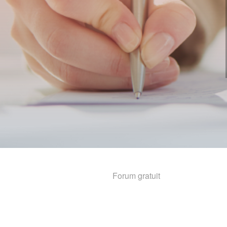
Forum gratuit