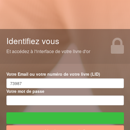
Identifiez vous
Et accédez à l'interface de votre livre d'or
Votre Email ou votre numéro de votre livre (LID)
Votre mot de passe