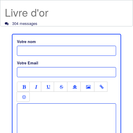
Livre d'or
304 messages
Votre nom
Votre Email