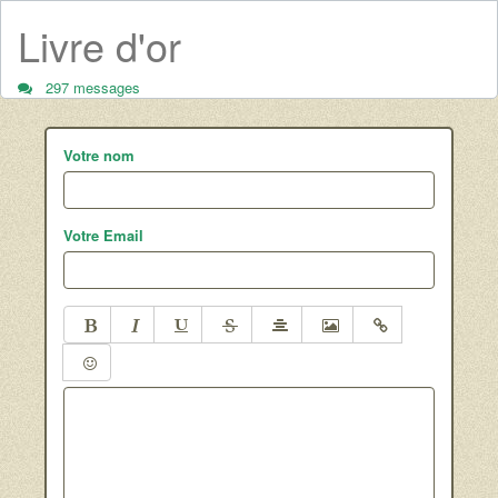
Livre d'or
297 messages
Votre nom
Votre Email