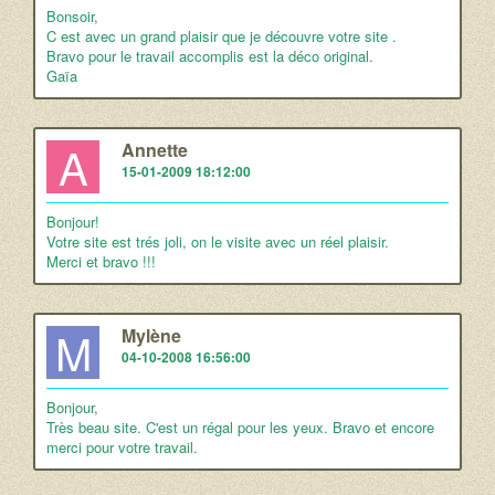
Bonsoir,
C est avec un grand plaisir que je découvre votre site .
Bravo pour le travail accomplis est la déco original.
Gaïa
A
Annette
15-01-2009 18:12:00
Bonjour!
Votre site est trés joli, on le visite avec un réel plaisir.
Merci et bravo !!!
M
Mylène
04-10-2008 16:56:00
Bonjour,
Très beau site. C'est un régal pour les yeux. Bravo et encore
merci pour votre travail.