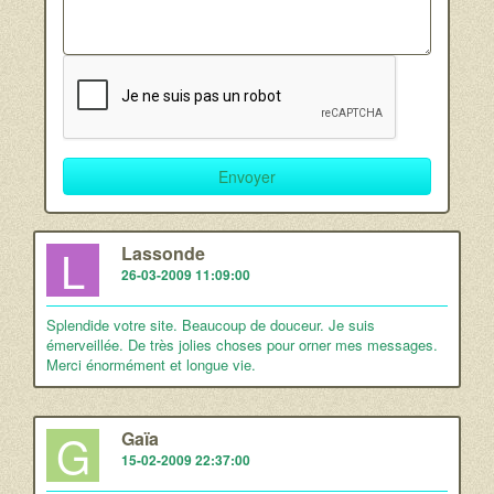
L
Lassonde
26-03-2009 11:09:00
Splendide votre site. Beaucoup de douceur. Je suis
émerveillée. De très jolies choses pour orner mes messages.
Merci énormément et longue vie.
G
Gaïa
15-02-2009 22:37:00