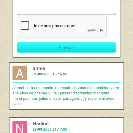
A
annie
31-03-2005 15:16:00
permettez à une mamie internaute de vous dire combien votre
site plein de charme lui fait passer d'agréables moments ,
merci pour ces jolies choses partagées , j'y reviendrai avec
plaisir
N
Nadine
27-03-2005 21:17:00