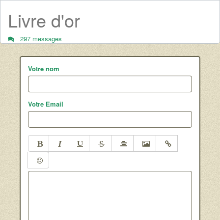
Livre d'or
297 messages
Votre nom
Votre Email