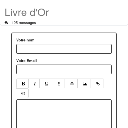
Livre d'Or
125 messages
Votre nom
Votre Email