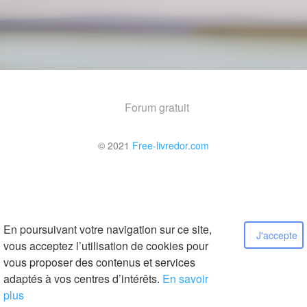
Forum gratuit
© 2021
Free-livredor.com
En poursuivant votre navigation sur ce site,
J'accepte
vous acceptez l’utilisation de cookies pour
vous proposer des contenus et services
adaptés à vos centres d’intérêts.
En savoir
plus