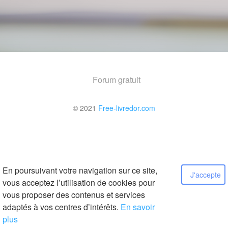
Forum gratuit
© 2021
Free-livredor.com
En poursuivant votre navigation sur ce site,
J'accepte
vous acceptez l’utilisation de cookies pour
vous proposer des contenus et services
adaptés à vos centres d’intérêts.
En savoir
plus