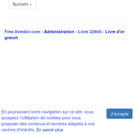
Suivant »
Free-livredor.com -
Administration
- Livre 32945 -
Livre d'or
gratuit
En poursuivant votre navigation sur ce site, vous
J'accepte
acceptez l’utilisation de cookies pour vous
proposer des contenus et services adaptés à vos
centres d’intérêts.
En savoir plus