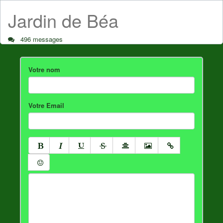
Jardin de Béa
496 messages
Votre nom
Votre Email