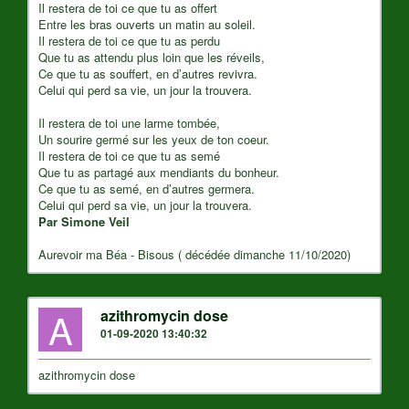
Il restera de toi ce que tu as offert
Entre les bras ouverts un matin au soleil.
Il restera de toi ce que tu as perdu
Que tu as attendu plus loin que les réveils,
Ce que tu as souffert, en d’autres revivra.
Celui qui perd sa vie, un jour la trouvera.
Il restera de toi une larme tombée,
Un sourire germé sur les yeux de ton coeur.
Il restera de toi ce que tu as semé
Que tu as partagé aux mendiants du bonheur.
Ce que tu as semé, en d’autres germera.
Celui qui perd sa vie, un jour la trouvera.
Par Simone Veil
Aurevoir ma Béa - Bisous ( décédée dimanche 11/10/2020)
A
azithromycin dose
01-09-2020 13:40:32
azithromycin dose