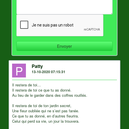
P
Patty
13-10-2020 07:15:31
Il restera de toi…
Il restera de toi ce que tu as donné.
Au lieu de le garder dans des coffres rouillés.
Il restera de toi de ton jardin secret,
Une fleur oubliée qui ne s’est pas fanée.
Ce que tu as donné, en d’autres fleurira.
Celui qui perd sa vie, un jour la trouvera.