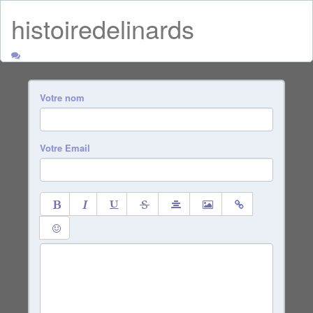
histoiredelinards
Votre nom
Votre Email