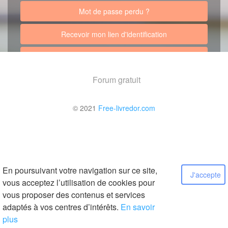
Mot de passe perdu ?
Recevoir mon lien d'identification
Retour au site
Forum gratuit
© 2021
Free-livredor.com
En poursuivant votre navigation sur ce site,
J'accepte
vous acceptez l’utilisation de cookies pour
vous proposer des contenus et services
adaptés à vos centres d’intérêts.
En savoir
plus