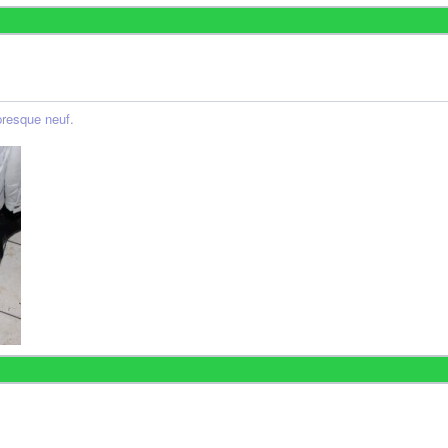
presque neuf.