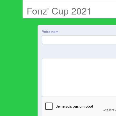
Fonz' Cup 2021
Votre nom