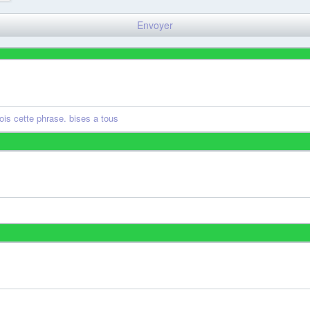
fois cette phrase. bises a tous