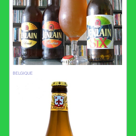
BELGIQUE