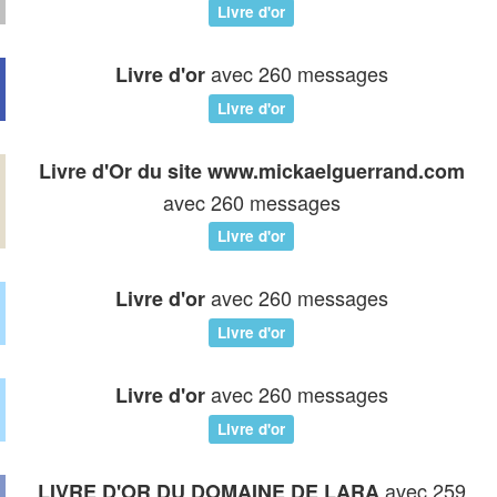
Livre d'or
avec 260 messages
Livre d'or
Livre d'or
Livre d'Or du site www.mickaelguerrand.com
avec 260 messages
Livre d'or
avec 260 messages
Livre d'or
Livre d'or
avec 260 messages
Livre d'or
Livre d'or
avec 259
LIVRE D'OR DU DOMAINE DE LARA