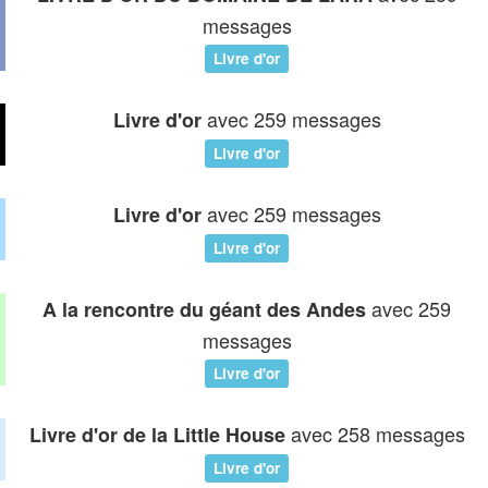
messages
Livre d'or
avec 259 messages
Livre d'or
Livre d'or
avec 259 messages
Livre d'or
Livre d'or
avec 259
A la rencontre du géant des Andes
messages
Livre d'or
avec 258 messages
Livre d'or de la Little House
Livre d'or