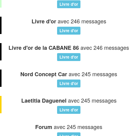
Livre d'or
avec 246 messages
Livre d'or
Livre d'or
avec 246 messages
Livre d'or de la CABANE 86
Livre d'or
avec 245 messages
Nord Concept Car
Livre d'or
avec 245 messages
Laetitia Daguenel
Livre d'or
avec 245 messages
Forum