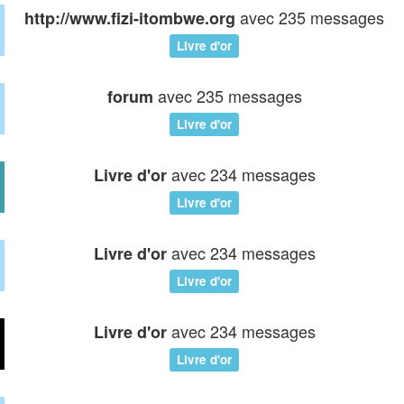
avec 235 messages
http://www.fizi-itombwe.org
Livre d'or
avec 235 messages
forum
Livre d'or
avec 234 messages
Livre d'or
Livre d'or
avec 234 messages
Livre d'or
Livre d'or
avec 234 messages
Livre d'or
Livre d'or