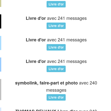
Livre d'or
avec 241 messages
Livre d'or
Livre d'or
avec 241 messages
Livre d'or
Livre d'or
avec 241 messages
Livre d'or
Livre d'or
avec 240
symbolink, faire-part et photo
messages
Livre d'or