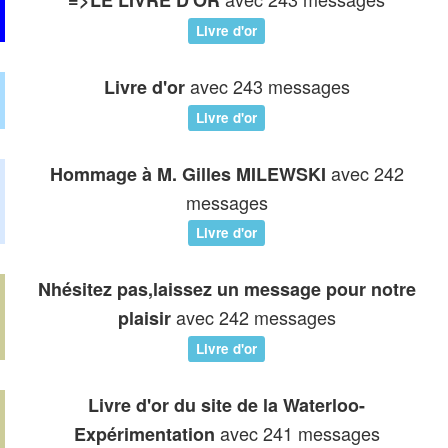
=>LE LIVRE D'OR
Livre d'or
avec 243 messages
Livre d'or
Livre d'or
avec 242
Hommage à M. Gilles MILEWSKI
messages
Livre d'or
Nhésitez pas,laissez un message pour notre
avec 242 messages
plaisir
Livre d'or
Livre d'or du site de la Waterloo-
avec 241 messages
Expérimentation