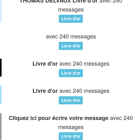
avec 240
THOMAS DELVAUX Livre d'or
messages
Livre d'or
avec 240 messages
Livre d'or
avec 240 messages
Livre d'or
Livre d'or
avec 240 messages
Livre d'or
Livre d'or
avec 240
Cliquez ici pour écrire votre message
messages
Livre d'or