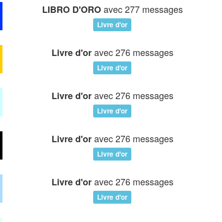
avec 277 messages
LIBRO D'ORO
Livre d'or
avec 276 messages
Livre d'or
Livre d'or
avec 276 messages
Livre d'or
Livre d'or
avec 276 messages
Livre d'or
Livre d'or
avec 276 messages
Livre d'or
Livre d'or