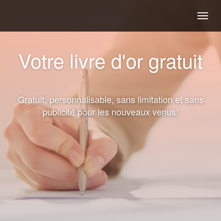
Togg
navig
Votre livre d'or gratuit
Gratuit, personnalisable, sans limitation et sans
publicité pour les nouveaux venus!