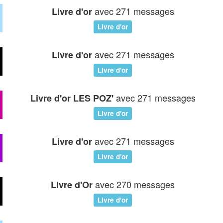
avec 271 messages
Livre d'or
Livre d'or
avec 271 messages
Livre d'or
Livre d'or
avec 271 messages
Livre d'or LES POZ'
Livre d'or
avec 271 messages
Livre d'or
Livre d'or
avec 270 messages
Livre d'Or
Livre d'or