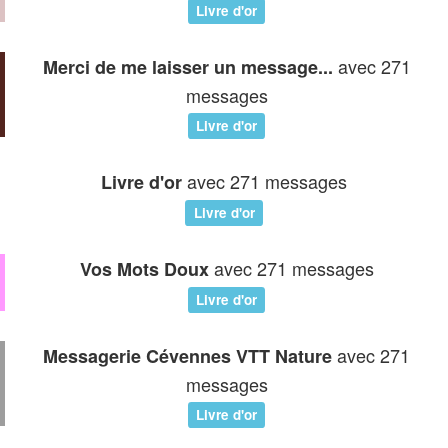
Livre d'or
avec 271
Merci de me laisser un message...
messages
Livre d'or
avec 271 messages
Livre d'or
Livre d'or
avec 271 messages
Vos Mots Doux
Livre d'or
avec 271
Messagerie Cévennes VTT Nature
messages
Livre d'or