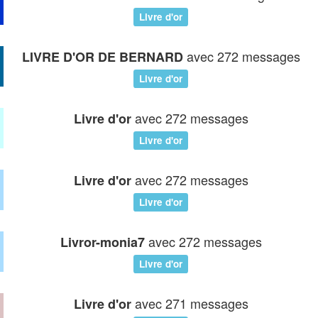
Livre d'or
avec 272 messages
LIVRE D'OR DE BERNARD
Livre d'or
avec 272 messages
Livre d'or
Livre d'or
avec 272 messages
Livre d'or
Livre d'or
avec 272 messages
Livror-monia7
Livre d'or
avec 271 messages
Livre d'or