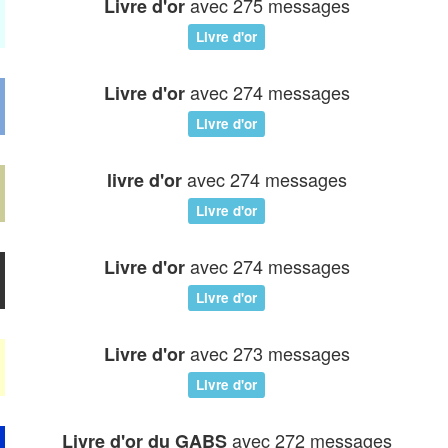
avec 275 messages
Livre d'or
Livre d'or
avec 274 messages
Livre d'or
Livre d'or
avec 274 messages
livre d'or
Livre d'or
avec 274 messages
Livre d'or
Livre d'or
avec 273 messages
Livre d'or
Livre d'or
avec 272 messages
Livre d'or du GABS