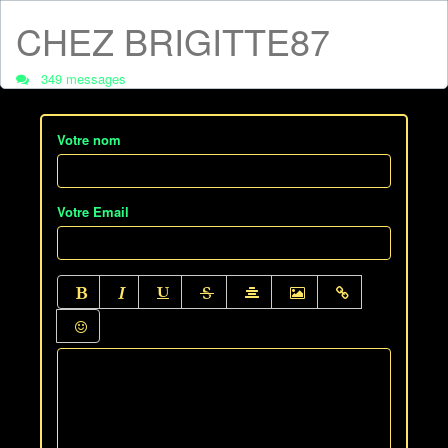
CHEZ BRIGITTE87
349 messages
Votre nom
Votre Email