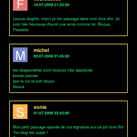
F
10-07-2009 21:23:00
coucou brigitte, merci pr ton passage dans mon livre d'or. Je
suis très heureuse d'avoir une amie comme toi. Bisous.
Fleurette
M
michel
02-07-2009 21:45:00
tes blagounettes sont toujours très appréciée
bonne journée
que la vie te soit douce
bisous
S
sonia
01-07-2009 22:42:00
Mon petit passage aposée de ma signature sur ce joli livre d'or
Ton blog est super !