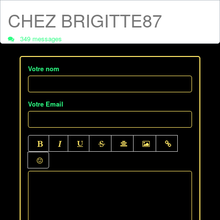
CHEZ BRIGITTE87
349 messages
Votre nom
Votre Email