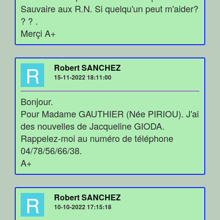
Sauvaire aux R.N. Si quelqu'un peut m'aider?
? ? .
Merçi A+
R
Robert SANCHEZ
15-11-2022 18:11:00
Bonjour.
Pour Madame GAUTHIER (Née PIRIOU). J'ai
des nouvelles de Jacqueline GIODA.
Rappelez-moi au numéro de téléphone
04/78/56/66/38.
A+
R
Robert SANCHEZ
10-10-2022 17:15:18