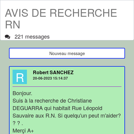
AVIS DE RECHERCHE
RN
221 messages
Nouveau message
R
Robert SANCHEZ
20-06-2023 15:14:37
Bonjour.
Suis à la recherche de Christiane
DEGUARRA qui habitait Rue Léopold
Sauvaire aux R.N. Si quelqu'un peut m'aider?
? ? .
Merçi A+