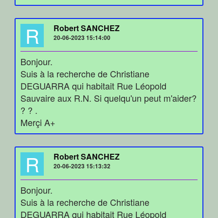
R
Robert SANCHEZ
20-06-2023 15:14:00
Bonjour.
Suis à la recherche de Christiane
DEGUARRA qui habitait Rue Léopold
Sauvaire aux R.N. Si quelqu'un peut m'aider?
? ? .
Merçi A+
R
Robert SANCHEZ
20-06-2023 15:13:32
Bonjour.
Suis à la recherche de Christiane
DEGUARRA qui habitait Rue Léopold