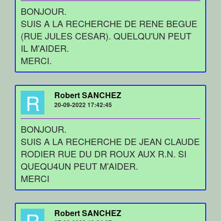
BONJOUR.
SUIS A LA RECHERCHE DE RENE BEGUE
(RUE JULES CESAR). QUELQU'UN PEUT
IL M'AIDER.
MERCI.
R
Robert SANCHEZ
20-09-2022 17:42:45
BONJOUR.
SUIS A LA RECHERCHE DE JEAN CLAUDE
RODIER RUE DU DR ROUX AUX R.N. SI
QUEQU4UN PEUT M'AIDER.
MERCI
R
Robert SANCHEZ