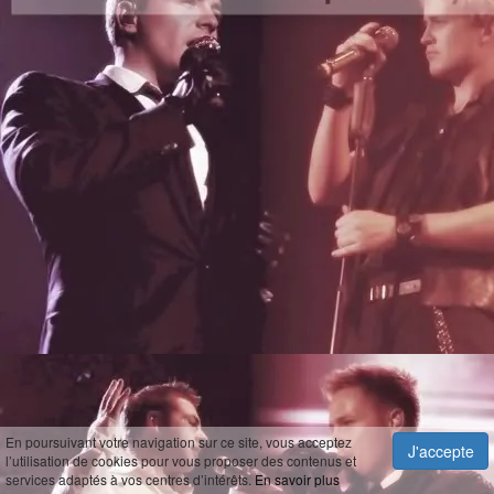
En poursuivant votre navigation sur ce site, vous acceptez
J'accepte
l’utilisation de cookies pour vous proposer des contenus et
services adaptés à vos centres d’intérêts.
En savoir plus