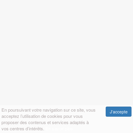
En poursuivant votre navigation sur ce site, vous
J'accepte
acceptez l’utilisation de cookies pour vous
proposer des contenus et services adaptés à
vos centres d’intérêts.
En savoir plus