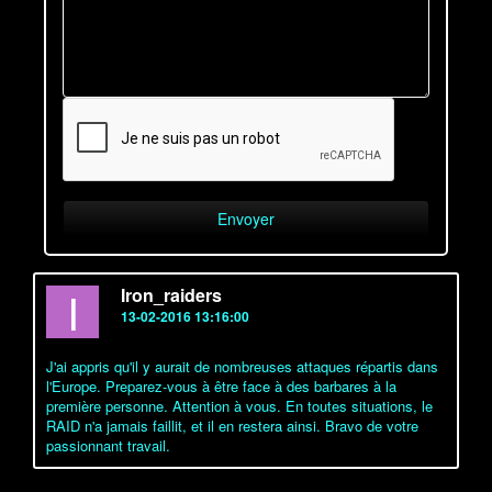
I
Iron_raiders
13-02-2016 13:16:00
J'ai appris qu'il y aurait de nombreuses attaques répartis dans
l'Europe. Preparez-vous à être face à des barbares à la
première personne. Attention à vous. En toutes situations, le
RAID n'a jamais faillit, et il en restera ainsi. Bravo de votre
passionnant travail.