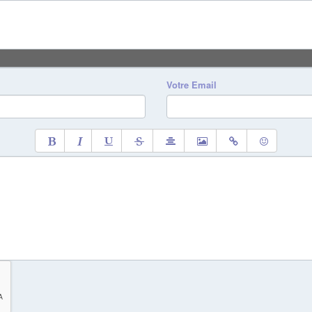
Votre Email