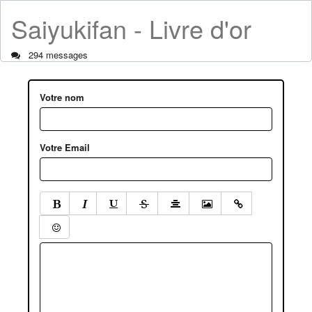
Saiyukifan - Livre d'or
294 messages
Votre nom
Votre Email