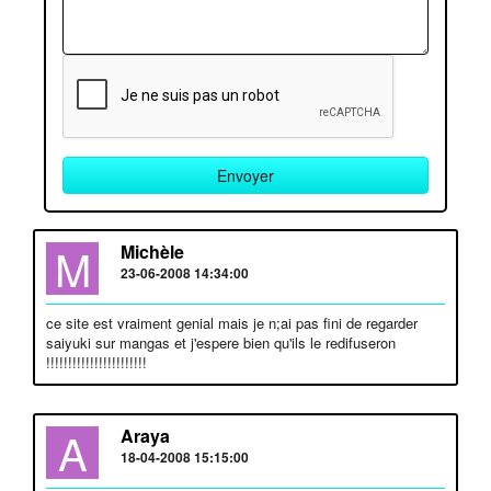
M
Michèle
23-06-2008 14:34:00
ce site est vraiment genial mais je n;ai pas fini de regarder
saiyuki sur mangas et j'espere bien qu'ils le redifuseron
!!!!!!!!!!!!!!!!!!!!!!!
A
Araya
18-04-2008 15:15:00