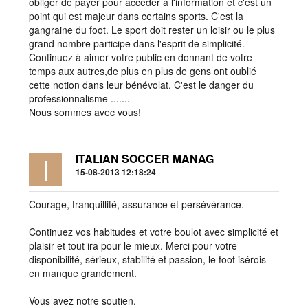
obliger de payer pour accéder à l'information et c'est un
point qui est majeur dans certains sports. C'est la
gangraine du foot. Le sport doit rester un loisir ou le plus
grand nombre participe dans l'esprit de simplicité.
Continuez à aimer votre public en donnant de votre
temps aux autres,de plus en plus de gens ont oublié
cette notion dans leur bénévolat. C'est le danger du
professionnalisme .......
Nous sommes avec vous!
I
ITALIAN SOCCER MANAG
15-08-2013 12:18:24
Courage, tranquillité, assurance et persévérance.
Continuez vos habitudes et votre boulot avec simplicité et
plaisir et tout ira pour le mieux. Merci pour votre
disponibilité, sérieux, stabilité et passion, le foot isérois
en manque grandement.
Vous avez notre soutien.