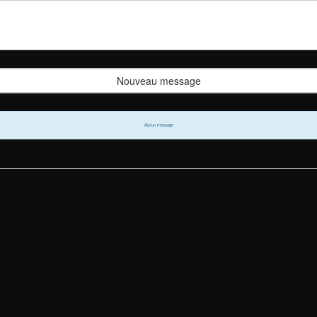
Nouveau message
Aucun message