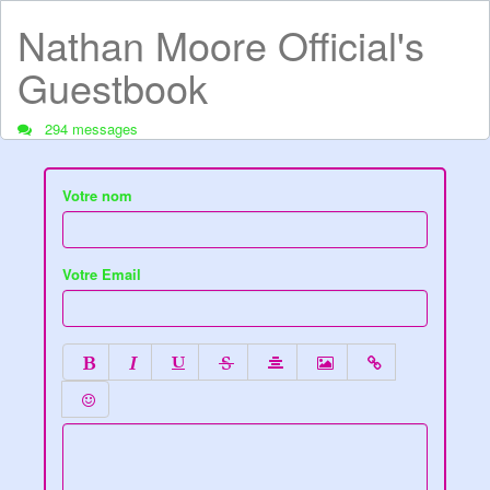
Nathan Moore Official's
Guestbook
294 messages
Votre nom
Votre Email