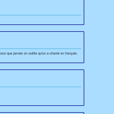
 pour que jamais on oublie qu'on a chanté en français.