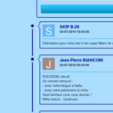
S
SKIP B-29
02-07-2010 18:43:00
Félicitation pour votre site il est super Merci 
J
Jean-Pierre BIANCONI
02-07-2010 05:54:00
KOLOSSAL travail
Un univers retrouvé :
- avec notre langue si belle,
- avec notre patrimoine si riche.
Quel bonheur vous nous donnez !
Mille mercis - Continuez