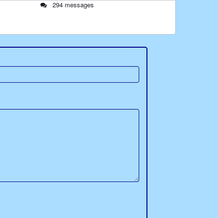
294 messages