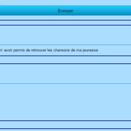
de m' avoir permis de retrouver les chansons de ma jeunesse