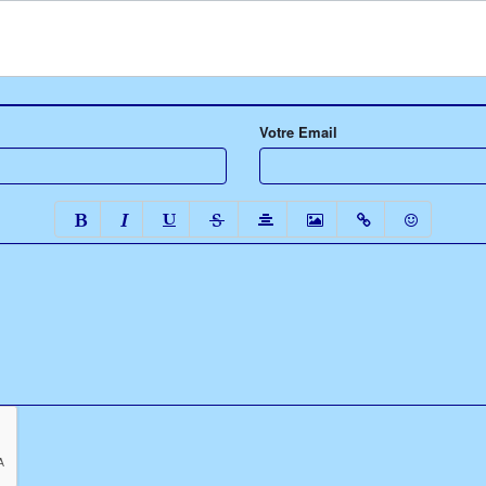
Votre Email