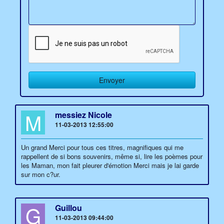
M
messiez Nicole
11-03-2013 12:55:00
Un grand Merci pour tous ces titres, magnifiques qui me
rappellent de si bons souvenirs, même si, lire les poèmes pour
les Maman, mon fait pleurer d'émotion Merci mais je lai garde
sur mon c?ur.
G
Guillou
11-03-2013 09:44:00