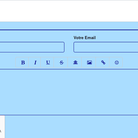
Votre Email