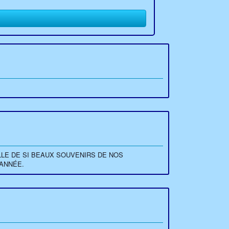
LLE DE SI BEAUX SOUVENIRS DE NOS
 ANNÉE.