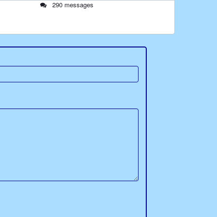
290 messages