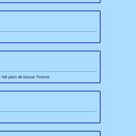
 fait plein de bisous Yvonne