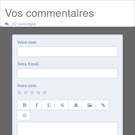
Vos commentaires
22 messages
Votre nom
Votre Email
Votre note